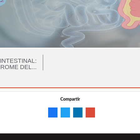
INTESTINAL:
ROME DEL...
Compartir