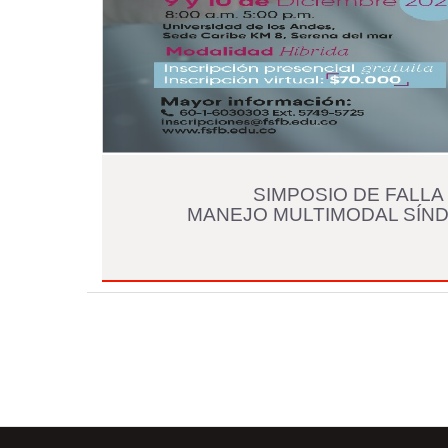
SIMPOSIO DE FALLA 
MANEJO MULTIMODAL SÍND