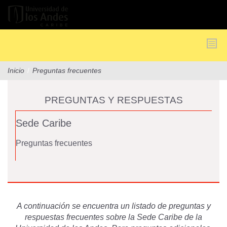
Pasar
al
contenido
principal
Inicio
/
Preguntas frecuentes
PREGUNTAS Y RESPUESTAS
Sede Caribe
Preguntas frecuentes
A continuación se encuentra un listado de preguntas y
respuestas frecuentes sobre la Sede Caribe de la