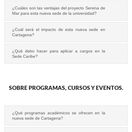
¿Cuáles son las ventajas del proyecto Serena de
Mar para esta nueva sede de la universidad?
¿Cuál será el impacto de esta nueva sede en
Cartagena?
¿Qué debo hacer para aplicar a cargos en la
Sede Caribe?
SOBRE PROGRAMAS, CURSOS Y EVENTOS.
¿Qué programas académicos se ofrecen en la
nueva sede de Cartagena?