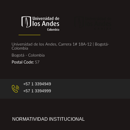
Universidad de los Andes, Carrera 1# 18A-12 | Bogotá-
Colombia
Bogotá - Colombia
Postal Code:
57
+57 1 3394949
+57 1 3394999
NORMATIVIDAD INSTITUCIONAL