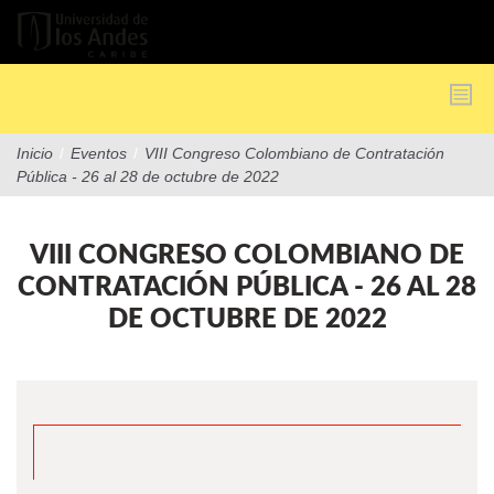
Pasar
al
contenido
principal
Inicio
/
Eventos
/
VIII Congreso Colombiano de Contratación
Pública - 26 al 28 de octubre de 2022
VIII CONGRESO COLOMBIANO DE
CONTRATACIÓN PÚBLICA - 26 AL 28
DE OCTUBRE DE 2022