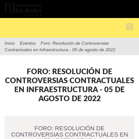
Pasar
al
contenido
principal
Inicio
/
Eventos
/
Foro: Resolución de Controversias
Contractuales en Infraestructura - 05 de agosto de 2022
FORO: RESOLUCIÓN DE
CONTROVERSIAS CONTRACTUALES
EN INFRAESTRUCTURA - 05 DE
AGOSTO DE 2022
FORO: RESOLUCIÓN DE
CONTROVERSIAS CONTRACTUALES EN