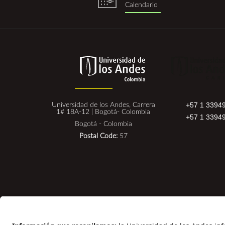
Calendario
+57 1 3394
Universidad de los Andes, Carrera
1# 18A-12 | Bogotá- Colombia
+57 1 3394
Bogotá - Colombia
Postal Code:
57