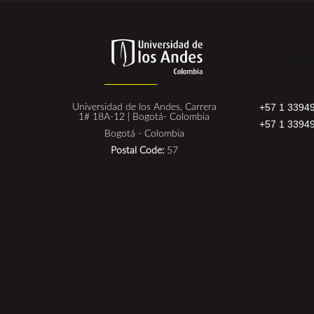
+57 1 3394
Universidad de los Andes, Carrera
1# 18A-12 | Bogotá- Colombia
+57 1 3394
Bogotá - Colombia
Postal Code:
57