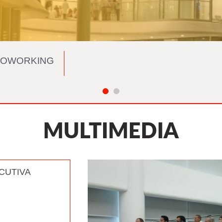
OWORKING
MULTIMEDIA
CUTIVA