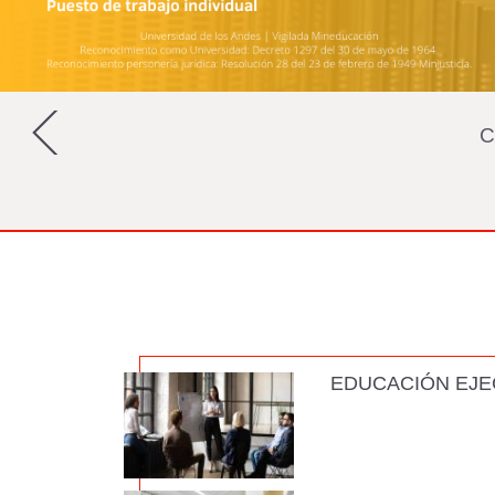
C
EDUCACIÓN EJE