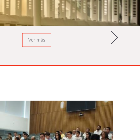
Ver más