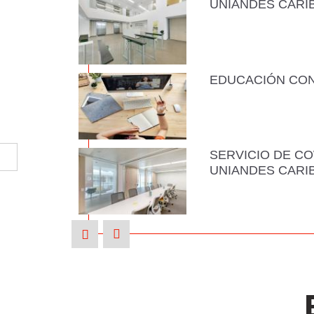
UNIANDES CARI
EDUCACIÓN CO
SERVICIO DE C
UNIANDES CARI